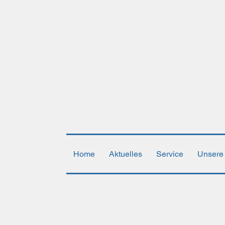
Home
Aktuelles
Service
Unsere 