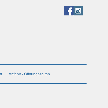
kt
Anfahrt / Öffnungszeiten