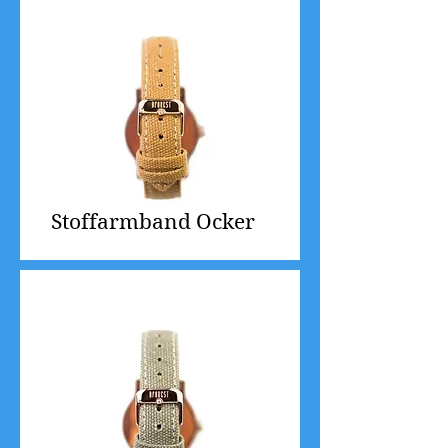
Stoffarmband Ocker