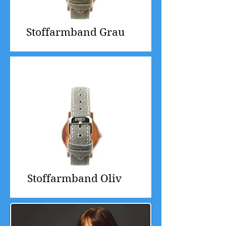
Stoffarmband Grau
Stoffarmband Oliv