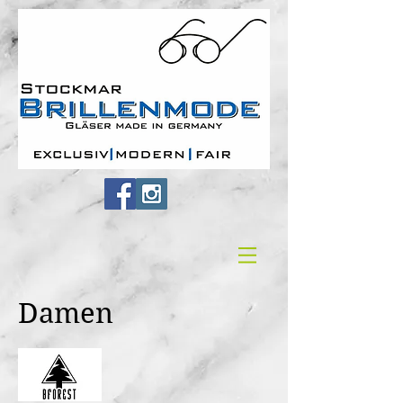
Damen